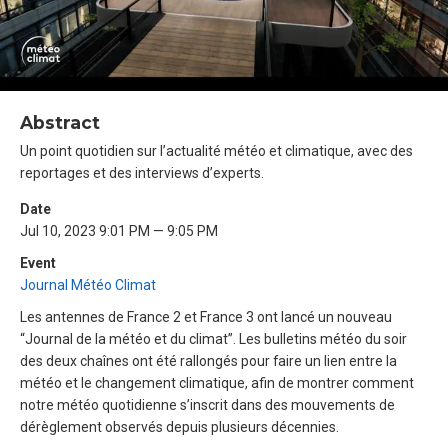
Abstract
Un point quotidien sur l’actualité météo et climatique, avec des
reportages et des interviews d’experts.
Date
Jul 10, 2023 9:01 PM — 9:05 PM
Event
Journal Météo Climat
Les antennes de France 2 et France 3 ont lancé un nouveau
“Journal de la météo et du climat”. Les bulletins météo du soir
des deux chaînes ont été rallongés pour faire un lien entre la
météo et le changement climatique, afin de montrer comment
notre météo quotidienne s’inscrit dans des mouvements de
dérèglement observés depuis plusieurs décennies.