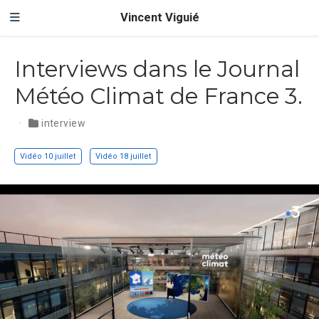
Vincent Viguié
Interviews dans le Journal
Météo Climat de France 3.
interview
Vidéo 10 juillet
Vidéo 18 juillet