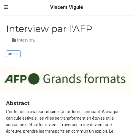
Vincent Viguié
Interview par l'AFP
interview
article
Abstract
L’enfer de la chaleur urbaine. Un air lourd, compact. A chaque
canicule estivale, les villes se transforment en étuves et la
sensation d’étouffer revient. Traverser la rue devient une
épreuve, prendre les transports en commun un exploit. Le