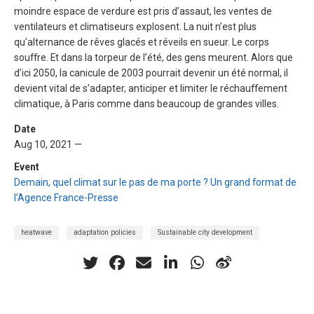
moindre espace de verdure est pris d’assaut, les ventes de
ventilateurs et climatiseurs explosent. La nuit n’est plus
qu’alternance de rêves glacés et réveils en sueur. Le corps
souffre. Et dans la torpeur de l’été, des gens meurent. Alors que
d’ici 2050, la canicule de 2003 pourrait devenir un été normal, il
devient vital de s’adapter, anticiper et limiter le réchauffement
climatique, à Paris comme dans beaucoup de grandes villes.
Date
Aug 10, 2021 —
Event
Demain, quel climat sur le pas de ma porte ? Un grand format de
l’Agence France-Presse
heatwave
adaptation policies
Sustainable city development