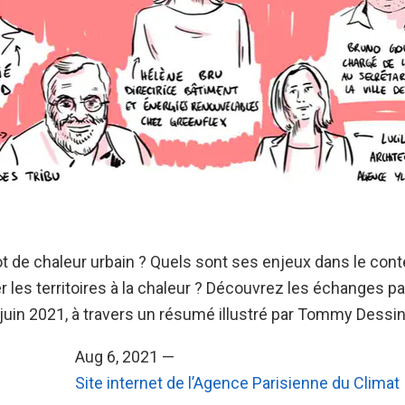
lot de chaleur urbain ? Quels sont ses enjeux dans le cont
les territoires à la chaleur ? Découvrez les échanges p
juin 2021, à travers un résumé illustré par Tommy Dessin
Aug 6, 2021 —
Site internet de l’Agence Parisienne du Climat