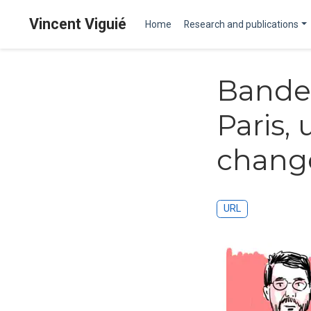
Vincent Viguié
Home
Research and publications
Bande 
Paris,
chang
URL