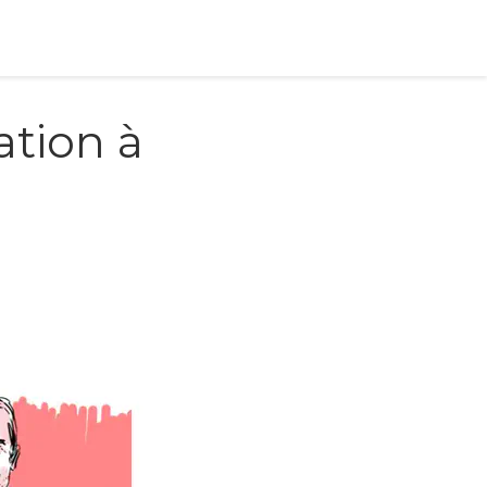
ation à