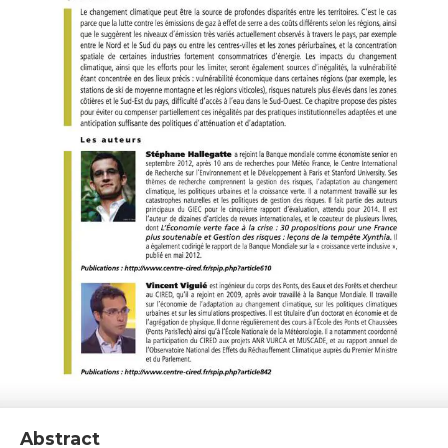
Abstract